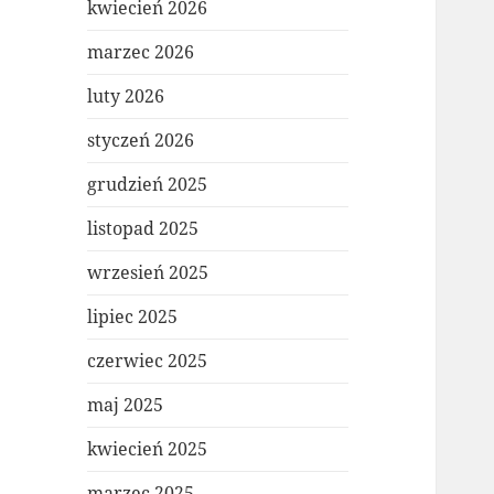
kwiecień 2026
marzec 2026
luty 2026
styczeń 2026
grudzień 2025
listopad 2025
wrzesień 2025
lipiec 2025
czerwiec 2025
maj 2025
kwiecień 2025
marzec 2025