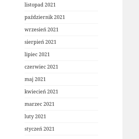
listopad 2021
październik 2021
wrzesień 2021
sierpień 2021
lipiec 2021
czerwiec 2021
maj 2021
kwiecień 2021
marzec 2021
luty 2021
styczeń 2021