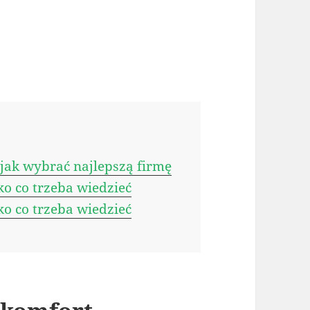
ak wybrać najlepszą firmę
o co trzeba wiedzieć
o co trzeba wiedzieć