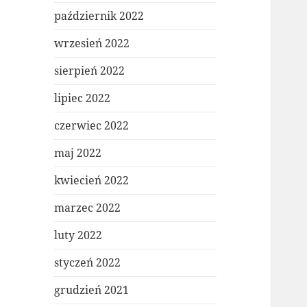
październik 2022
wrzesień 2022
sierpień 2022
lipiec 2022
czerwiec 2022
maj 2022
kwiecień 2022
marzec 2022
luty 2022
styczeń 2022
grudzień 2021