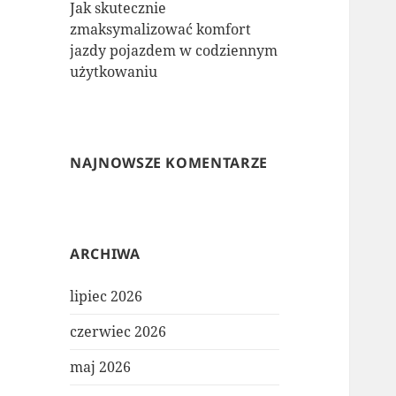
Jak skutecznie
zmaksymalizować komfort
jazdy pojazdem w codziennym
użytkowaniu
NAJNOWSZE KOMENTARZE
ARCHIWA
lipiec 2026
czerwiec 2026
maj 2026