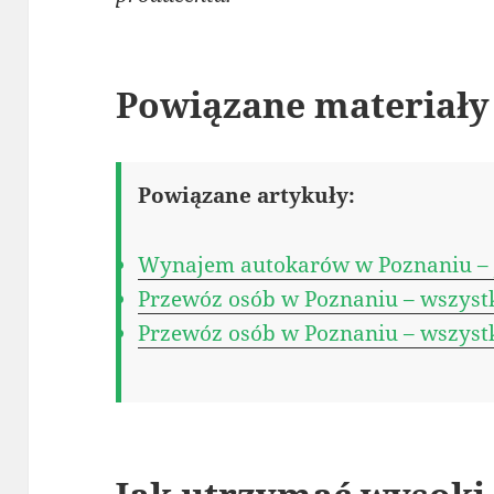
Powiązane materiały
Powiązane artykuły:
Wynajem autokarów w Poznaniu – j
Przewóz osób w Poznaniu – wszystk
Przewóz osób w Poznaniu – wszystk