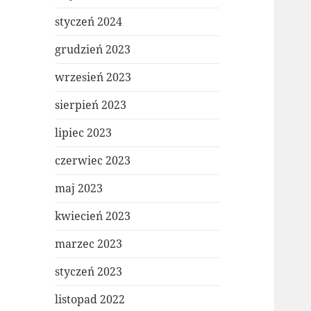
styczeń 2024
grudzień 2023
wrzesień 2023
sierpień 2023
lipiec 2023
czerwiec 2023
maj 2023
kwiecień 2023
marzec 2023
styczeń 2023
listopad 2022