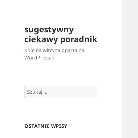
sugestywny
ciekawy poradnik
Kolejna witryna oparta na
WordPressie
Szukaj:
OSTATNIE WPISY