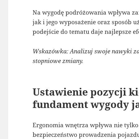
Na wygodę podróżowania wpływa zar
jak i jego wyposażenie oraz sposób
podejście do tematu daje najlepsze ef
Wskazówka: Analizuj swoje nawyki z
stopniowe zmiany.
Ustawienie pozycji k
fundament wygody j
Ergonomia wnętrza wpływa nie tylko 
bezpieczeństwo prowadzenia pojazdu.