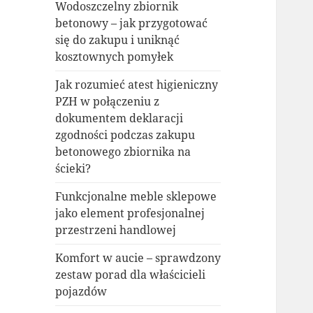
Wodoszczelny zbiornik
betonowy – jak przygotować
się do zakupu i uniknąć
kosztownych pomyłek
Jak rozumieć atest higieniczny
PZH w połączeniu z
dokumentem deklaracji
zgodności podczas zakupu
betonowego zbiornika na
ścieki?
Funkcjonalne meble sklepowe
jako element profesjonalnej
przestrzeni handlowej
Komfort w aucie – sprawdzony
zestaw porad dla właścicieli
pojazdów