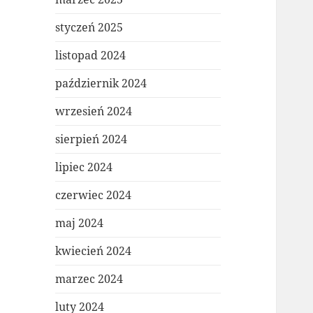
styczeń 2025
listopad 2024
październik 2024
wrzesień 2024
sierpień 2024
lipiec 2024
czerwiec 2024
maj 2024
kwiecień 2024
marzec 2024
luty 2024