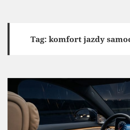
Tag:
komfort jazdy sam