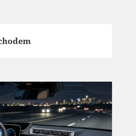
ochodem